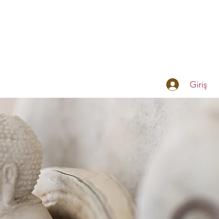
Giriş