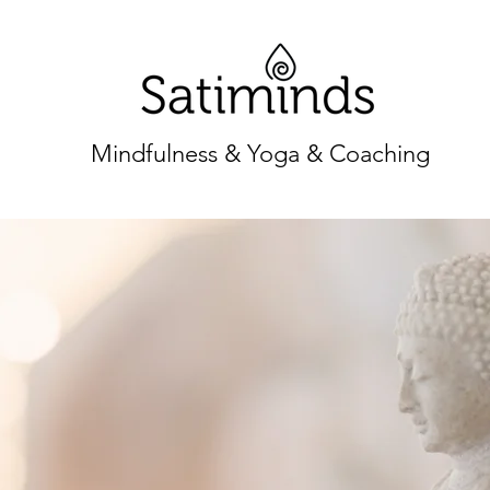
Mindfulness & Yoga & Coaching