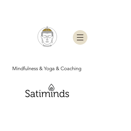
Mindfulness & Yoga & Coaching